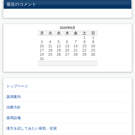
最近のコメント
2026年8月
月
火
水
木
金
土
日
1
2
3
4
5
6
7
8
9
10
11
12
13
14
15
16
17
18
19
20
21
22
23
24
25
26
27
28
29
30
31
トップページ
薬局案内
治療方針
薬局設備
漢方を試してみたい病気・症状